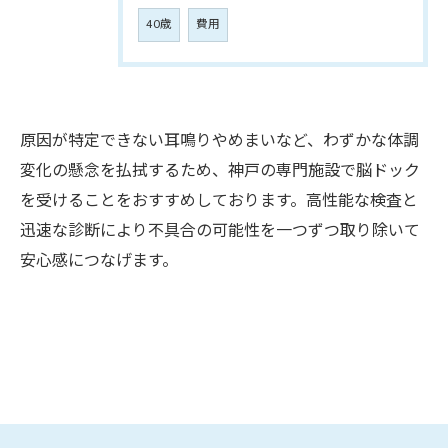
40歳
費用
原因が特定できない耳鳴りやめまいなど、わずかな体調
変化の懸念を払拭するため、神戸の専門施設で脳ドック
を受けることをおすすめしております。高性能な検査と
迅速な診断により不具合の可能性を一つずつ取り除いて
安心感につなげます。