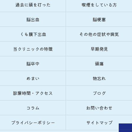
過去に頭を打った
喫煙をしている方
脳出血
脳梗塞
くも膜下出血
その他の症状や病気
当クリニックの特徴
早期発見
脳卒中
頭痛
めまい
物忘れ
診療時間・アクセス
ブログ
コラム
お問い合わせ
プライバシーポリシー
サイトマップ