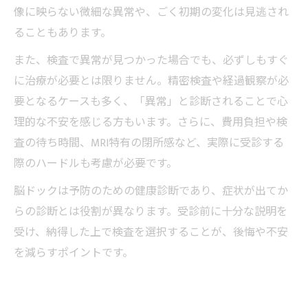
像に映らない微細な異常や、ごく初期の変化は見逃され
ることもあります。
また、検査で異常が見つかった場合でも、必ずしもすぐ
に治療が必要とは限りません。精密検査や経過観察が必
要となるケースも多く、「異常」と診断されることで心
理的な不安を感じる方もいます。さらに、費用負担や検
査の待ち時間、MRI特有の閉所感など、実際に受診する
際のハードルも考慮が必要です。
脳ドックは予防のための健康診断であり、症状が出てか
らの診断とは役割が異なります。受診前に十分な説明を
受け、納得した上で検査を選択することが、後悔や不安
を減らすポイントです。