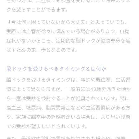
を持つ方は、無症状でも検査を受けることで将来のリス
クを減らすことができます。
「今は何も困っていないから大丈夫」と思っていても、
実際には血管が徐々に傷んでいる場合があります。自覚
症状がないからこそ、定期的な脳ドックが健康寿命を延
ばすための第一歩となるのです。
脳ドックを受けるべきタイミングとは何か
脳ドックを受けるタイミングは、年齢や既往歴、生活習
慣によって異なりますが、一般的には40歳を過ぎた頃か
ら一度は受診を検討することが推奨されています。特に
高血圧、糖尿病、脂質異常症などの生活習慣病がある方
や、家族に脳卒中の経験者がいる場合は、より早い段階
での受診が望ましいとされています。