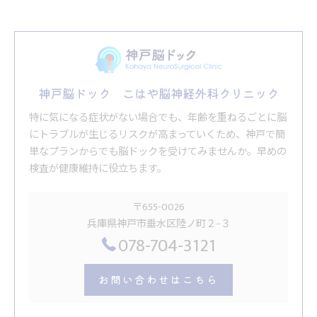
神戸脳ドック こはや脳神経外科クリニック
特に気になる症状がない場合でも、年齢を重ねるごとに脳
にトラブルが生じるリスクが高まっていくため、神戸で簡
単なプランからでも脳ドックを受けてみませんか。早めの
検査が健康維持に役立ちます。
〒655-0026
兵庫県神戸市垂水区陸ノ町２−３
078-704-3121
お問い合わせはこちら