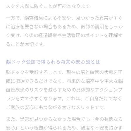
スクを未然に防ぐことが可能となります。
一方で、検査結果による不安や、見つかった異常がすぐ
に治療を要さない場合もあるため、医師の説明をしっか
り受け、今後の経過観察や生活管理のポイントを理解す
ることが大切です。
脳ドック受診で得られる将来の安心感とは
脳ドックを受診することで、現在の脳と血管の状態を正
確に把握できるだけでなく、将来的な脳卒中や重大な脳
血管疾患のリスクを減らすための具体的なアクションプ
ランを立てやすくなります。これは、ご自身だけでなく
ご家族の安心にもつながる大きなメリットです。
また、異常が見つからなかった場合でも「今の状態なら
安心」という根拠が得られるため、過度な不安を抱かず