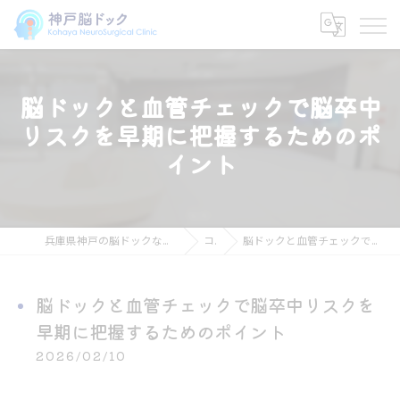
脳ドックと血管チェックで脳卒中
リスクを早期に把握するためのポ
イント
兵庫県神戸の脳ドックなら神戸脳ドック こはや脳神経外科クリニック
コラム
脳ドックと血管チェックで脳卒中リスクを早期に把握するためのポイント
脳ドックと血管チェックで脳卒中リスクを
早期に把握するためのポイント
2026/02/10