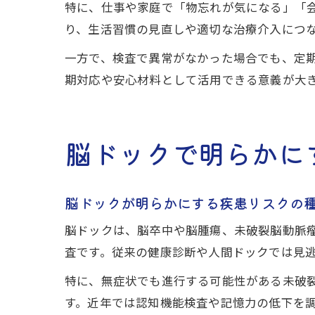
特に、仕事や家庭で「物忘れが気になる」「
り、生活習慣の見直しや適切な治療介入につ
一方で、検査で異常がなかった場合でも、定
期対応や安心材料として活用できる意義が大
脳ドックで明らかに
脳ドックが明らかにする疾患リスクの
脳ドックは、脳卒中や脳腫瘍、未破裂脳動脈
査です。従来の健康診断や人間ドックでは見逃
特に、無症状でも進行する可能性がある未破
す。近年では認知機能検査や記憶力の低下を