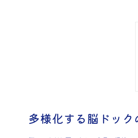
多様化する脳ドック