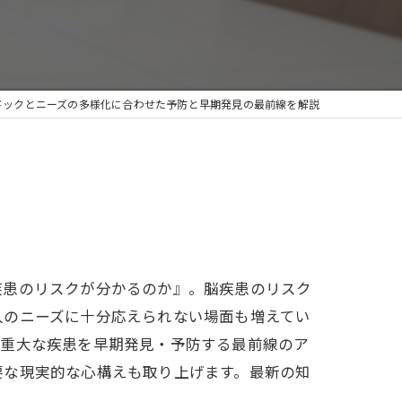
ドックとニーズの多様化に合わせた予防と早期発見の最前線を解説
疾患のリスクが分かるのか』。脳疾患のリスク
人のニーズに十分応えられない場面も増えてい
の重大な疾患を早期発見・予防する最前線のア
要な現実的な心構えも取り上げます。最新の知