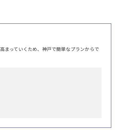
高まっていくため、神戸で簡単なプランからで