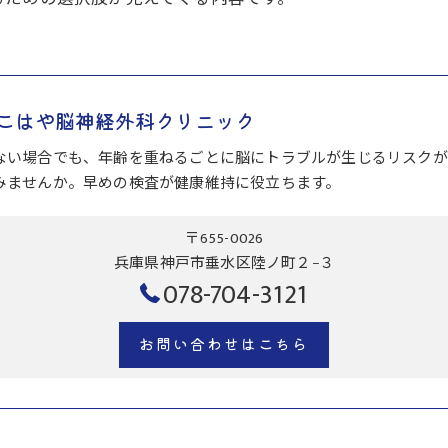
こはや脳神経外科クリニック
ない場合でも、年齢を重ねるごとに脳にトラブルが生じるリスクが
みませんか。早めの検査が健康維持に役立ちます。
〒655-0026
兵庫県神戸市垂水区陸ノ町２−３
078-704-3121
お問い合わせはこちら