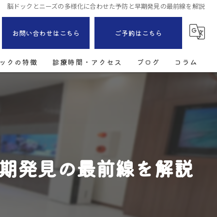
脳ドックとニーズの多様化に合わせた予防と早期発見の最前線を解説
お問い合わせはこちら
ご予約はこちら
ックの特徴
診療時間・アクセス
ブログ
コラム
期発見の最前線を解説