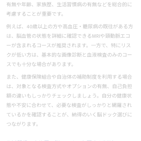
有無や年齢、家族歴、生活習慣病の有無などを総合的に
考慮することが重要です。
例えば、40歳以上の方や高血圧・糖尿病の既往がある方
は、脳血管の状態を詳細に確認できるMRIや頸動脈エコ
ーが含まれるコースが推奨されます。一方で、特にリス
クが低い方は、基本的な画像診断と血液検査のみのコー
スでも十分な場合があります。
また、健康保険組合や自治体の補助制度を利用する場合
は、対象となる検査方式やオプションの有無、自己負担
額の違いもしっかりチェックしましょう。自分の健康状
態や不安に合わせて、必要な検査がしっかりと網羅され
ているかを確認することが、納得のいく脳ドック選びに
つながります。