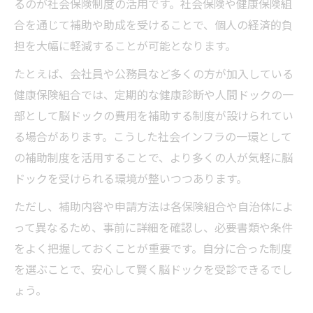
るのが社会保険制度の活用です。社会保険や健康保険組
合を通じて補助や助成を受けることで、個人の経済的負
担を大幅に軽減することが可能となります。
たとえば、会社員や公務員など多くの方が加入している
健康保険組合では、定期的な健康診断や人間ドックの一
部として脳ドックの費用を補助する制度が設けられてい
る場合があります。こうした社会インフラの一環として
の補助制度を活用することで、より多くの人が気軽に脳
ドックを受けられる環境が整いつつあります。
ただし、補助内容や申請方法は各保険組合や自治体によ
って異なるため、事前に詳細を確認し、必要書類や条件
をよく把握しておくことが重要です。自分に合った制度
を選ぶことで、安心して賢く脳ドックを受診できるでし
ょう。