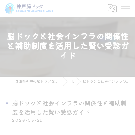
脳ドックと社会インフラの関係性
と補助制度を活用した賢い受診ガ
イド
兵庫県神戸の脳ドックなら神戸脳ドック こはや脳神経外科クリニック
コラム
脳ドックと社会インフラの関係性と補助制度を活用した賢い受診ガイド
脳ドックと社会インフラの関係性と補助制
度を活用した賢い受診ガイド
2026/05/21