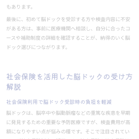
もあります。
最後に、初めて脳ドックを受診する方や検査内容に不安
がある方は、事前に医療機関へ相談し、自分に合ったコ
ースや補助制度の詳細を確認することが、納得のいく脳
ドック選びにつながります。
社会保険を活用した脳ドックの受け方
解説
社会保険利用で脳ドック受診時の負担を軽減
脳ドックは、脳卒中や脳動脈瘤などの重篤な疾患を早期
に発見するための重要な予防医療ですが、検査費用が高
額になりやすい点が悩みの種です。そこで注目されてい