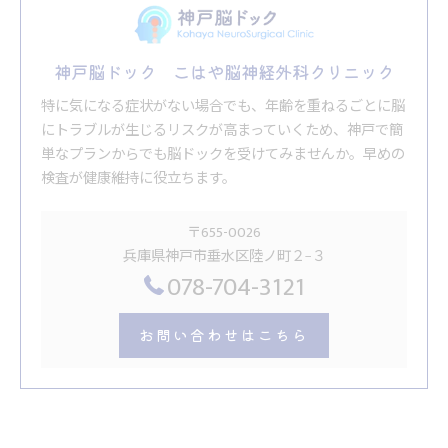
神戸脳ドック こはや脳神経外科クリニック
特に気になる症状がない場合でも、年齢を重ねるごとに脳
にトラブルが生じるリスクが高まっていくため、神戸で簡
単なプランからでも脳ドックを受けてみませんか。早めの
検査が健康維持に役立ちます。
〒655-0026
兵庫県神戸市垂水区陸ノ町２−３
078-704-3121
お問い合わせはこちら