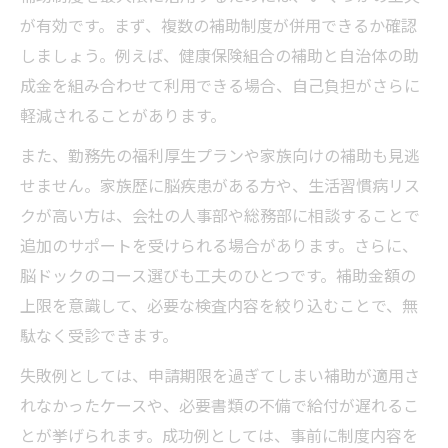
が有効です。まず、複数の補助制度が併用できるか確認
しましょう。例えば、健康保険組合の補助と自治体の助
成金を組み合わせて利用できる場合、自己負担がさらに
軽減されることがあります。
また、勤務先の福利厚生プランや家族向けの補助も見逃
せません。家族歴に脳疾患がある方や、生活習慣病リス
クが高い方は、会社の人事部や総務部に相談することで
追加のサポートを受けられる場合があります。さらに、
脳ドックのコース選びも工夫のひとつです。補助金額の
上限を意識して、必要な検査内容を絞り込むことで、無
駄なく受診できます。
失敗例としては、申請期限を過ぎてしまい補助が適用さ
れなかったケースや、必要書類の不備で給付が遅れるこ
とが挙げられます。成功例としては、事前に制度内容を