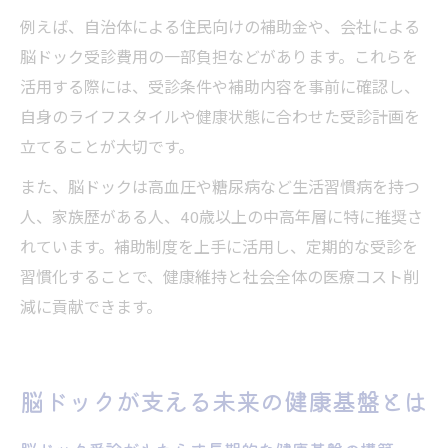
例えば、自治体による住民向けの補助金や、会社による
脳ドック受診費用の一部負担などがあります。これらを
活用する際には、受診条件や補助内容を事前に確認し、
自身のライフスタイルや健康状態に合わせた受診計画を
立てることが大切です。
また、脳ドックは高血圧や糖尿病など生活習慣病を持つ
人、家族歴がある人、40歳以上の中高年層に特に推奨さ
れています。補助制度を上手に活用し、定期的な受診を
習慣化することで、健康維持と社会全体の医療コスト削
減に貢献できます。
脳ドックが支える未来の健康基盤とは