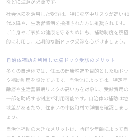
などに注意が必要です。
社会保険を活用した受診は、特に脳卒中リスクが高い40
代以降や、生活習慣病を指摘された方に推奨されます。
ご自身やご家族の健康を守るためにも、補助制度を積極
的に利用し、定期的な脳ドック受診を心がけましょう。
自治体補助を利用した脳ドック受診のメリット
多くの自治体では、住民の健康増進を目的とした脳ドッ
ク補助制度を設けています。自治体によっては、特定年
齢層や生活習慣病リスクの高い方を対象に、受診費用の
一部を助成する制度が利用可能です。自治体の補助は地
域差があるため、住まいの市区町村で詳細を確認しまし
ょう。
自治体補助の大きなメリットは、所得や年齢によって自