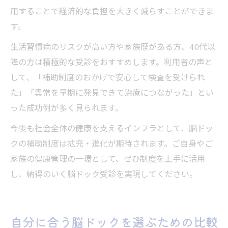
用することで経済的な負担を大きく減らすことができま
す。
生活習慣病のリスクが高い方や家族歴がある方、40代以
降の方は積極的な受診をおすすめします。利用者の声と
して、「補助制度のおかげで安心して検査を受けられ
た」「異常を早期に発見できて治療につながった」とい
った成功例が多く見られます。
今後も社会全体の健康を支えるインフラとして、脳ドッ
クの補助制度は拡充・進化が期待されます。ご自身やご
家族の健康管理の一環として、ぜひ制度を上手に活用
し、納得のいく脳ドック受診を実現してください。
自分に合う脳ドックを選ぶための比較