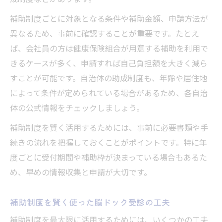
補助制度ごとに対象となる条件や補助金額、申請方法が
異なるため、事前に確認することが重要です。たとえ
ば、会社員の方は健康保険組合が用意する補助を利用で
きるケースが多く、申請すれば自己負担額を大きく減ら
すことが可能です。自治体の助成制度も、年齢や居住地
によって条件が定められている場合があるため、各自治
体の公式情報をチェックしましょう。
補助制度を賢く活用するためには、事前に必要書類や手
続きの流れを把握しておくことがポイントです。特に年
度ごとに受付期間や補助枠が決まっている場合もあるた
め、早めの情報収集と申請が大切です。
補助制度を賢く使った脳ドック受診の工夫
補助制度を最大限に活用するためには、いくつかの工夫