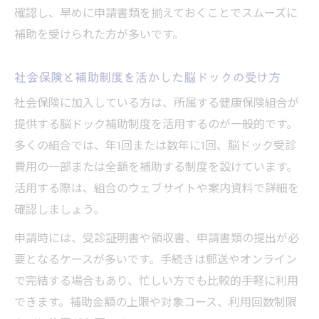
確認し、早めに申請書類を揃えておくことでスムーズに
補助を受けられた方が多いです。
社会保険と補助制度を活かした脳ドックの受け方
社会保険に加入している方は、所属する健康保険組合が
提供する脳ドック補助制度を活用するのが一般的です。
多くの組合では、年1回または数年に1回、脳ドック受診
費用の一部または全額を補助する制度を設けています。
活用する際は、組合のウェブサイトや案内資料で詳細を
確認しましょう。
申請時には、受診証明書や領収書、申請書類の提出が必
要となるケースが多いです。手続きは郵送やオンライン
で完結する場合もあり、忙しい方でも比較的手軽に利用
できます。補助金額の上限や対象コース、利用回数制限