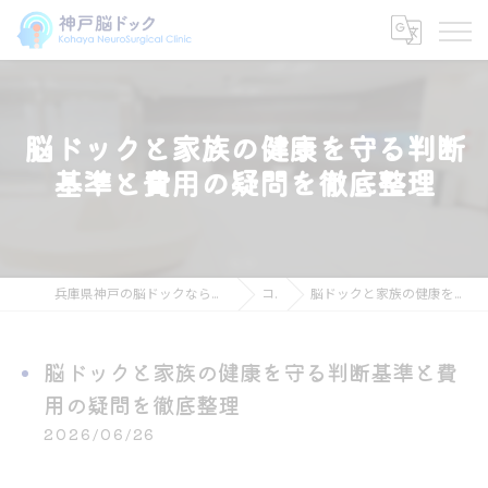
脳ドックと家族の健康を守る判断
基準と費用の疑問を徹底整理
兵庫県神戸の脳ドックなら神戸脳ドック こはや脳神経外科クリニック
コラム
脳ドックと家族の健康を守る判断基準と費用の疑問を徹底整理
脳ドックと家族の健康を守る判断基準と費
用の疑問を徹底整理
2026/06/26