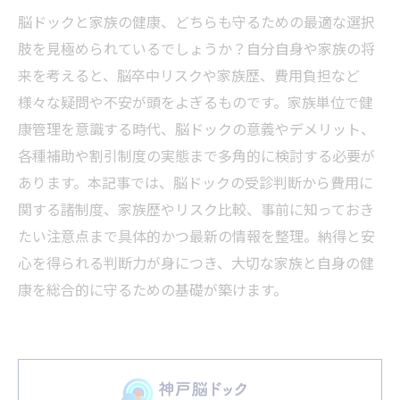
脳ドックと家族の健康、どちらも守るための最適な選択
肢を見極められているでしょうか？自分自身や家族の将
来を考えると、脳卒中リスクや家族歴、費用負担など
様々な疑問や不安が頭をよぎるものです。家族単位で健
康管理を意識する時代、脳ドックの意義やデメリット、
各種補助や割引制度の実態まで多角的に検討する必要が
あります。本記事では、脳ドックの受診判断から費用に
関する諸制度、家族歴やリスク比較、事前に知っておき
たい注意点まで具体的かつ最新の情報を整理。納得と安
心を得られる判断力が身につき、大切な家族と自身の健
康を総合的に守るための基礎が築けます。