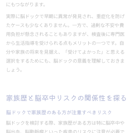
にもつながります。
実際に脳ドックで早期に異常が発見され、重症化を防げ
たケースも少なくありません。一方で、過剰な不安や費
用負担が懸念されることもありますが、検査後に専門医
から生活指導を受けられる点もメリットの一つです。自
分や家族の将来を見据え、「受けてよかった」と思える
選択をするためにも、脳ドックの意義を理解しておきま
しょう。
家族歴と脳卒中リスクの関係性を探る
脳ドックで家族歴のある方が注意すべきリスク
脳ドックを検討する際、家族歴がある方は特に脳卒中や
脳出血、脳動脈瘤といった疾患のリスクに注意が必要で