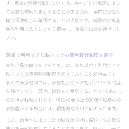
す。家族の健康診断については、会社ごとの規定によっ
て家族も補助対象となることがあるため、事前に会社や
健康保険組合に確認することが大切です。補助の対象範
囲や利用方法をしっかり把握し、無駄な出費を避けまし
ょう。
家族で利用できる脳ドックの費用軽減制度を紹介
家族全員の健康を守るためには、家族単位で利用できる
脳ドックの費用軽減制度を知っておくことが重要です。
多くの医療機関では、家族割引やペア割引といった制度
を設けており、同時に複数人で受診することで1人あたり
の負担が軽減されます。特に40歳以上の家族や脳卒中の
家族歴がある場合には、積極的な利用が勧められます。
また、自治体によっては地域住民向けに脳ドックの受診