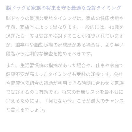
脳ドックと家族の将来を守る最適な受診タイミング
脳ドックの最適な受診タイミングは、家族の健康状態や
年齢、家族歴によって異なります。一般的には、40歳を
過ぎたら一度は受診を検討することが推奨されています
が、脳卒中や脳動脈瘤の家族歴がある場合は、より早い
段階から定期的な検査を始めるべきです。
また、生活習慣病の指摘があった場合や、仕事や家庭で
健康不安が高まったタイミングも受診の好機です。会社
や健康保険組合の補助が利用できる時期に合わせて家族
で受診するのも有効です。将来の健康リスクを最小限に
抑えるためには、「何もない今」こそが最大のチャンス
と言えるでしょう。