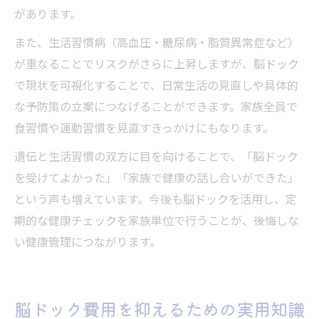
があります。
また、生活習慣病（高血圧・糖尿病・脂質異常症など）
が重なることでリスクがさらに上昇しますが、脳ドック
で現状を可視化することで、日常生活の見直しや具体的
な予防策の立案につなげることができます。家族全員で
食習慣や運動習慣を見直すきっかけにもなります。
遺伝と生活習慣の双方に目を向けることで、「脳ドック
を受けてよかった」「家族で健康の話し合いができた」
という声も増えています。今後も脳ドックを活用し、定
期的な健康チェックを家族単位で行うことが、後悔しな
い健康管理につながります。
脳ドック費用を抑えるための実用知識