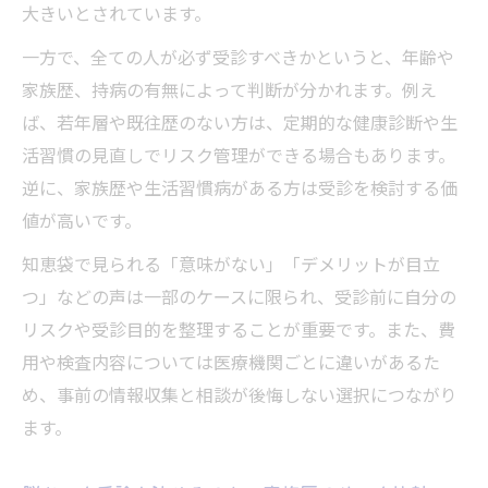
大きいとされています。
一方で、全ての人が必ず受診すべきかというと、年齢や
家族歴、持病の有無によって判断が分かれます。例え
ば、若年層や既往歴のない方は、定期的な健康診断や生
活習慣の見直しでリスク管理ができる場合もあります。
逆に、家族歴や生活習慣病がある方は受診を検討する価
値が高いです。
知恵袋で見られる「意味がない」「デメリットが目立
つ」などの声は一部のケースに限られ、受診前に自分の
リスクや受診目的を整理することが重要です。また、費
用や検査内容については医療機関ごとに違いがあるた
め、事前の情報収集と相談が後悔しない選択につながり
ます。