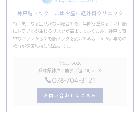
神戸脳ドック こはや脳神経外科クリニック
特に気になる症状がない場合でも、年齢を重ねるごとに脳
にトラブルが生じるリスクが高まっていくため、神戸で簡
単なプランからでも脳ドックを受けてみませんか。早めの
検査が健康維持に役立ちます。
〒655-0026
兵庫県神戸市垂水区陸ノ町２−３
078-704-3121
お問い合わせはこちら