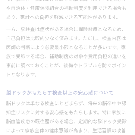
や自治体・健康保険組合の補助制度を利用できる場合も
あり、家計への負担を軽減できる可能性があります。
一方、脳検査は症状がある場合に保険診療となるため、
自己負担は比較的少なく済みます。ただし、検査内容は
医師の判断により必要最小限となることが多いです。家
族で受診する場合、補助制度の対象や費用負担の違いを
事前に調べておくことが、後悔やトラブルを防ぐポイン
トとなります。
脳ドックがもたらす検査以上の安心感について
脳ドックは単なる検査にとどまらず、将来の脳卒中や認
知症リスクに対する安心感をもたらします。特に家族に
脳血管疾患の既往歴がある場合、定期的な脳ドック受診
によって家族全体の健康意識が高まり、生活習慣の改善