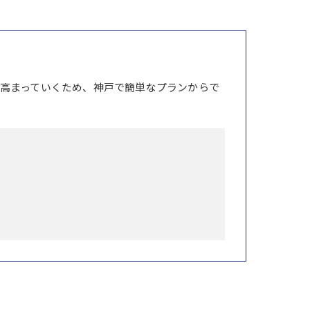
高まっていくため、神戸で簡単なプランからで