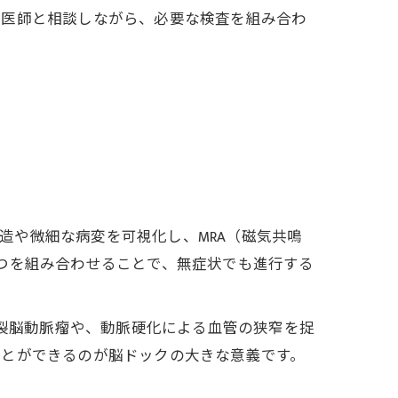
。医師と相談しながら、必要な検査を組み合わ
構造や微細な病変を可視化し、MRA（磁気共鳴
つを組み合わせることで、無症状でも進行する
破裂脳動脈瘤や、動脈硬化による血管の狭窄を捉
ことができるのが脳ドックの大きな意義です。