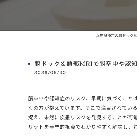
兵庫県神戸の脳ドックな
脳ドックと頭部MRIで脳卒中や認
2026/06/30
脳卒中や認知症のリスク、早期に気づくこと
くの方が抱えています。そこで注目されている
捉え、未然に疾患リスクを発見することが可能
リットを専門的視点でわかりやすく解説し、