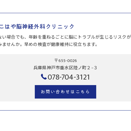
こはや脳神経外科クリニック
ない場合でも、年齢を重ねるごとに脳にトラブルが生じるリスクが
みませんか。早めの検査が健康維持に役立ちます。
〒655-0026
兵庫県神戸市垂水区陸ノ町２−３
078-704-3121
お問い合わせはこちら