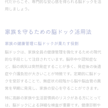
代だからこそ、専門的な安心感を得られる脳ドックを活
用しましょう。
家族を守るための脳ドック活用法
家族の健康管理に脳ドックが果たす役割
脳ドックは、家族全員の健康管理を強化するための現代
的な手段として注目されています。脳卒中や認知症な
ど、脳の病気は突然発症することが多く、発症後の後遺
症や介護負担が大きいことが特徴です。定期的に脳ドッ
クを受診することで、無症状の段階から脳や脳血管の異
常を早期に発見し、家族の安心を守ることができます。
特に高齢の家族や生活習慣病のリスクがある方にとって
は、脳ドックによる詳細な検査が重要です。健康診断や