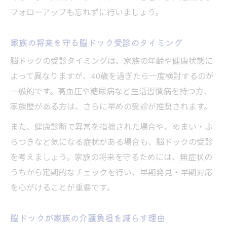
フォローアップも忘れずに行いましょう。
家族の将来を守る脳ドック受診のタイミング
脳ドックの受診タイミングは、家族の年齢や健康状態に
よって異なりますが、40歳を過ぎたら一度検討するのが
一般的です。高血圧や糖尿病など生活習慣病を持つ方、
家族歴がある方は、さらに早めの受診が推奨されます。
また、健康診断で異常を指摘された場合や、めまい・ふ
らつきなど気になる症状がある場合も、脳ドックの受診
を考えましょう。家族の将来を守るためには、無症状の
うちから定期的なチェックを行い、早期発見・早期対応
を心がけることが重要です。
脳ドックが家族の介護負担を減らす理由