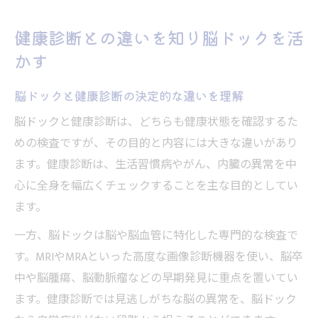
健康診断との違いを知り脳ドックを活
かす
脳ドックと健康診断の決定的な違いを理解
脳ドックと健康診断は、どちらも健康状態を確認するた
めの検査ですが、その目的と内容には大きな違いがあり
ます。健康診断は、生活習慣病やがん、内臓の異常を中
心に全身を幅広くチェックすることを主な目的としてい
ます。
一方、脳ドックは脳や脳血管に特化した専門的な検査で
す。MRIやMRAといった高度な画像診断機器を使い、脳卒
中や脳腫瘍、脳動脈瘤などの早期発見に重点を置いてい
ます。健康診断では見逃しがちな脳の異常を、脳ドック