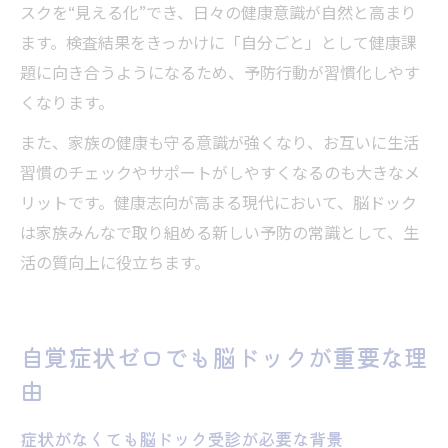
スクを“見える化”でき、日々の健康意識が自然と高まり
ます。検査結果をきっかけに「自分ごと」として健康課
題に向き合うようになるため、予防行動が習慣化しやす
くなります。
また、家族の健康も守る意識が強くなり、お互いに生活
習慣のチェックやサポートがしやすくなるのも大きなメ
リットです。健康志向が高まる現代において、脳ドック
は家族みんなで取り組める新しい予防の常識として、生
活の質向上に役立ちます。
自覚症状ゼロでも脳ドックが重要な理
由
症状がなくても脳ドック受診が必要な背景