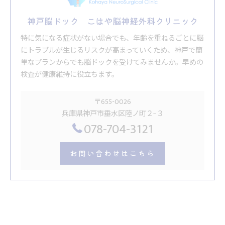
神戸脳ドック こはや脳神経外科クリニック
特に気になる症状がない場合でも、年齢を重ねるごとに脳
にトラブルが生じるリスクが高まっていくため、神戸で簡
単なプランからでも脳ドックを受けてみませんか。早めの
検査が健康維持に役立ちます。
〒655-0026
兵庫県神戸市垂水区陸ノ町２−３
078-704-3121
お問い合わせはこちら