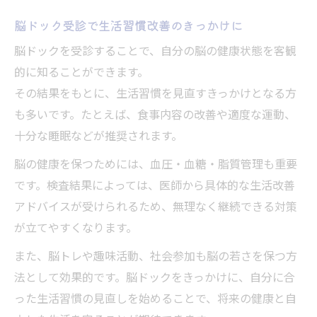
脳ドック受診で生活習慣改善のきっかけに
脳ドックを受診することで、自分の脳の健康状態を客観
的に知ることができます。
その結果をもとに、生活習慣を見直すきっかけとなる方
も多いです。たとえば、食事内容の改善や適度な運動、
十分な睡眠などが推奨されます。
脳の健康を保つためには、血圧・血糖・脂質管理も重要
です。検査結果によっては、医師から具体的な生活改善
アドバイスが受けられるため、無理なく継続できる対策
が立てやすくなります。
また、脳トレや趣味活動、社会参加も脳の若さを保つ方
法として効果的です。脳ドックをきっかけに、自分に合
った生活習慣の見直しを始めることで、将来の健康と自