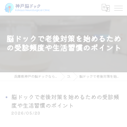
脳ドックで老後対策を始めるため
の受診頻度や生活習慣のポイント
兵庫県神戸の脳ドックなら神戸脳ドック こはや脳神経外科クリニック
コラム
脳ドックで老後対策を始めるための受診頻度や生活習慣のポイント
脳ドックで老後対策を始めるための受診頻
度や生活習慣のポイント
2026/05/23