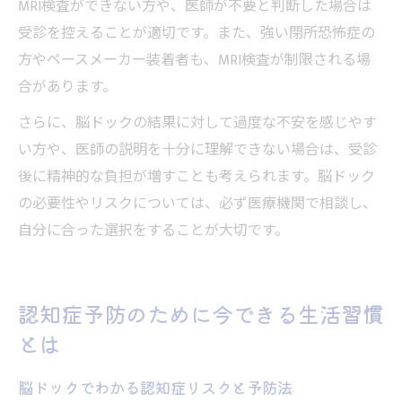
MRI検査ができない方や、医師が不要と判断した場合は
受診を控えることが適切です。また、強い閉所恐怖症の
方やペースメーカー装着者も、MRI検査が制限される場
合があります。
さらに、脳ドックの結果に対して過度な不安を感じやす
い方や、医師の説明を十分に理解できない場合は、受診
後に精神的な負担が増すことも考えられます。脳ドック
の必要性やリスクについては、必ず医療機関で相談し、
自分に合った選択をすることが大切です。
認知症予防のために今できる生活習慣
とは
脳ドックでわかる認知症リスクと予防法