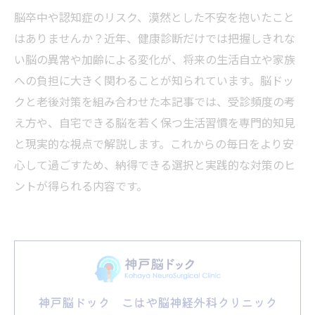
脳卒中や認知症のリスク、漠然とした不安を抱いたこと
はありませんか？近年、健康診断だけでは把握しきれな
い脳の異常や加齢による変化が、将来の生活自立や家族
への負担に大きく関わることが知られています。脳ドッ
クと老後対策を組み合わせた本記事では、受診頻度の考
え方や、自宅できる脳を若く保つ生活習慣を専門的知見
と現実的な視点で解説します。これからの毎日をより安
心して過ごすため、納得できる選択と実践的な対策のヒ
ントが得られる内容です。
神戸脳ドック こはや脳神経外科クリニック