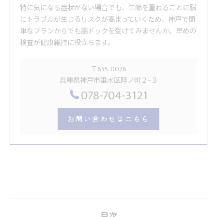
特に気になる症状がない場合でも、年齢を重ねるごとに脳
にトラブルが生じるリスクが高まっていくため、神戸で簡
単なプランからでも脳ドックを受けてみませんか。早めの
検査が健康維持に役立ちます。
〒655-0026
兵庫県神戸市垂水区陸ノ町２−３
078-704-3121
お問い合わせはこちら
目次