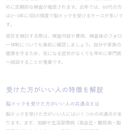
めに定期的な検査が推奨されます。近年では、60代の方
は2～3年に1回の頻度で脳ドックを受けるケースが多いで
す。
受診を検討する際は、検査内容や費用、検査後のフォロ
ー体制についても事前に確認しましょう。自分や家族の
健康を守るため、気になる症状がなくても早めに専門医
へ相談することが重要です。
受けた方がいい人の特徴を解説
脳ドックを受けた方がいい人の共通点とは
脳ドックを受けた方がいい人にはいくつかの共通点があ
ります。まず、加齢や生活習慣病（高血圧・糖尿病・脂