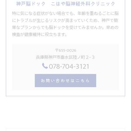
神戸脳ドック こはや脳神経外科クリニック
特に気になる症状がない場合でも、年齢を重ねるごとに脳
にトラブルが生じるリスクが高まっていくため、神戸で簡
単なプランからでも脳ドックを受けてみませんか。早めの
検査が健康維持に役立ちます。
〒655-0026
兵庫県神戸市垂水区陸ノ町２−３
078-704-3121
お問い合わせはこちら