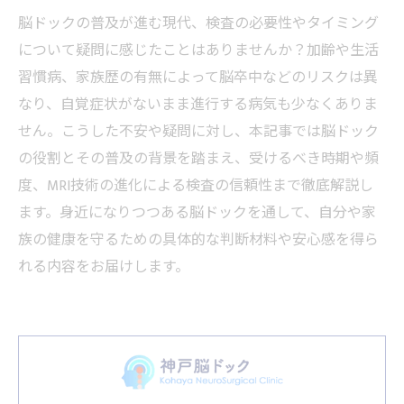
脳ドックの普及が進む現代、検査の必要性やタイミング
について疑問に感じたことはありませんか？加齢や生活
習慣病、家族歴の有無によって脳卒中などのリスクは異
なり、自覚症状がないまま進行する病気も少なくありま
せん。こうした不安や疑問に対し、本記事では脳ドック
の役割とその普及の背景を踏まえ、受けるべき時期や頻
度、MRI技術の進化による検査の信頼性まで徹底解説し
ます。身近になりつつある脳ドックを通して、自分や家
族の健康を守るための具体的な判断材料や安心感を得ら
れる内容をお届けします。