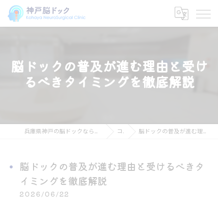
脳ドックの普及が進む理由と受け
るべきタイミングを徹底解説
兵庫県神戸の脳ドックなら神戸脳ドック こはや脳神経外科クリニック
コラム
脳ドックの普及が進む理由と受けるべきタイミングを徹底解説
脳ドックの普及が進む理由と受けるべきタ
イミングを徹底解説
2026/06/22