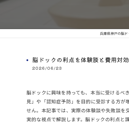
兵庫県神戸の脳ド
脳ドックの利点を体験談と費用対効
2026/06/23
脳ドックに興味を持っても、本当に受けるべ
見」や「認知症予防」を目的に受診する方が
せん。本記事では、実際の体験談や失敗談を
実的な視点で解説します。脳ドックの利点と