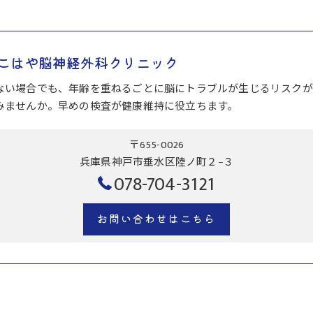
こはや脳神経外科クリニック
ない場合でも、年齢を重ねるごとに脳にトラブルが生じるリスクが
みませんか。早めの検査が健康維持に役立ちます。
〒655-0026
兵庫県神戸市垂水区陸ノ町２−３
078-704-3121
お問い合わせはこちら