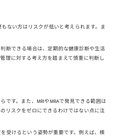
歴もない方はリスクが低いと考えられます。ま
と判断できる場合は、定期的な健康診断や生活
康管理に対する考え方を踏まえて慎重に判断し
です。また、MRIやMRAで発見できる範囲は
来のリスクをゼロにできるわけではない点に注
査を受けるという姿勢が重要です。例えば、検