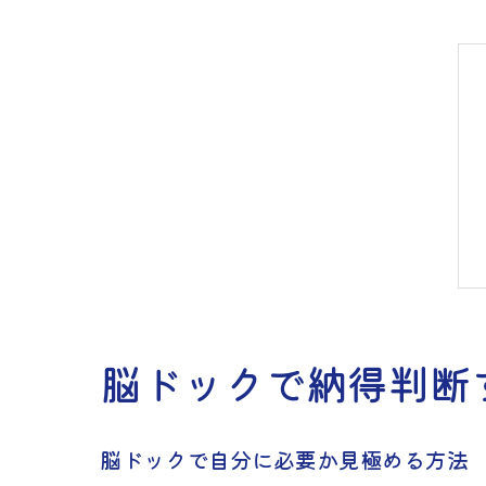
脳ドックで納得判断
脳ドックで自分に必要か見極める方法