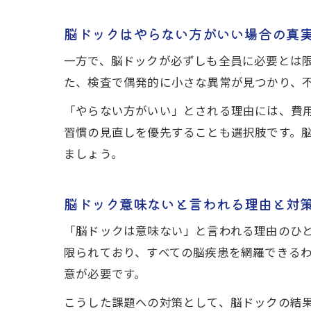
脳ドックはやらない方がいい場合の真
一方で、脳ドックが必ずしも全員に必要とは限
た、検査で偶発的に小さな異常が見つかり、
「やらない方がいい」とされる理由には、費
習慣の見直しを優先することも選択肢です。
ましょう。
脳ドック意味ないと言われる理由と対
「脳ドックは意味ない」と言われる理由のひと
限られており、すべての脳疾患を網羅できる
意が必要です。
こうした課題への対策として、脳ドックの結