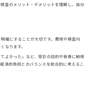
は検査のメリット・デメリットを理解し、自分
を明確にすることが大切です。費用や検査内
すくなります。
きてよかった」など、受診の目的や背景に納得
、経済的負担とのバランスを総合的に考えるこ