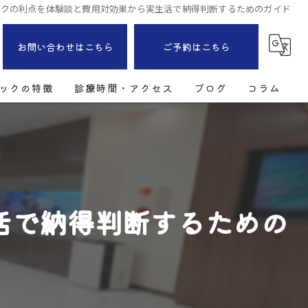
ックの利点を体験談と費用対効果から実生活で納得判断するためのガイド
お問い合わせはこちら
ご予約はこちら
ックの特徴
診療時間・アクセス
ブログ
コラム
活で納得判断するための