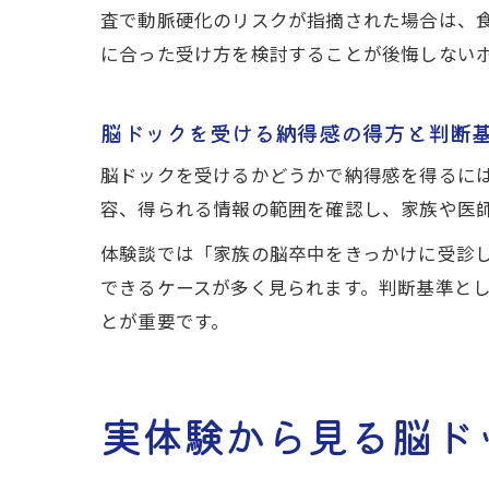
査で動脈硬化のリスクが指摘された場合は、
に合った受け方を検討することが後悔しない
脳ドックを受ける納得感の得方と判断
脳ドックを受けるかどうかで納得感を得るに
容、得られる情報の範囲を確認し、家族や医
体験談では「家族の脳卒中をきっかけに受診
できるケースが多く見られます。判断基準と
とが重要です。
実体験から見る脳ド