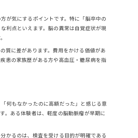
の方が気にするポイントです。特に「脳卒中の
きな利点といえます。脳の異常は自覚症状が現
す。
報の質に差があります。費用をかける価値があ
管疾患の家族歴がある方や高血圧・糖尿病を指
、「何もなかったのに高額だった」と感じる意
ます。ある体験者は、軽度の脳動脈瘤が早期に
ら分かるのは、検査を受ける目的が明確である