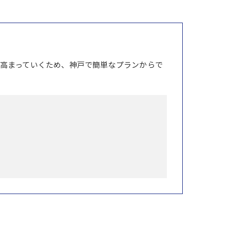
高まっていくため、神戸で簡単なプランからで