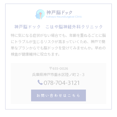
神戸脳ドック こはや脳神経外科クリニック
特に気になる症状がない場合でも、年齢を重ねるごとに脳
にトラブルが生じるリスクが高まっていくため、神戸で簡
単なプランからでも脳ドックを受けてみませんか。早めの
検査が健康維持に役立ちます。
〒655-0026
兵庫県神戸市垂水区陸ノ町２−３
078-704-3121
お問い合わせはこちら