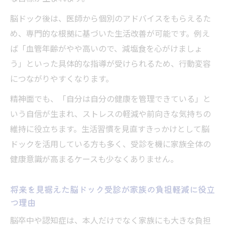
脳ドック後は、医師から個別のアドバイスをもらえるた
め、専門的な根拠に基づいた生活改善が可能です。例え
ば「血管年齢がやや高いので、減塩食を心がけましょ
う」といった具体的な指導が受けられるため、行動変容
につながりやすくなります。
精神面でも、「自分は自分の健康を管理できている」と
いう自信が生まれ、ストレスの軽減や前向きな気持ちの
維持に役立ちます。生活習慣を見直すきっかけとして脳
ドックを活用している方も多く、受診を機に家族全体の
健康意識が高まるケースも少なくありません。
将来を見据えた脳ドック受診が家族の負担軽減に役立
つ理由
脳卒中や認知症は、本人だけでなく家族にも大きな負担