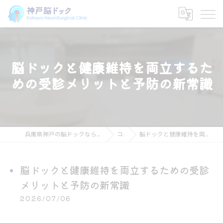
脳ドックと健康維持を両立するた
めの受診メリットと予防の新常識
兵庫県神戸の脳ドックなら神戸脳ドック こはや脳神経外科クリニック
コラム
脳ドックと健康維持を両立するための受診メリットと予防の新常識
脳ドックと健康維持を両立するための受診
メリットと予防の新常識
2026/07/06