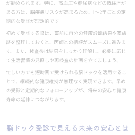
が勧められます。特に、高血圧や糖尿病などの既往歴が
ある方は、脳疾患リスクが高まるため、1〜2年ごとの定
期的な受診が理想的です。
初めて受診する際は、事前に自分の健康診断結果や家族
歴を整理しておくと、医師との相談がスムーズに進みま
す。また、検査後は結果をしっかり理解し、必要に応じ
て生活習慣の見直しや再検査の計画を立てましょう。
忙しい方でも短時間で受けられる脳ドックを活用するこ
とで、継続的な健康維持が無理なく実現できます。早め
の受診と定期的なフォローアップが、将来の安心と健康
寿命の延伸につながります。
脳ドック受診で見える未来の安心とは