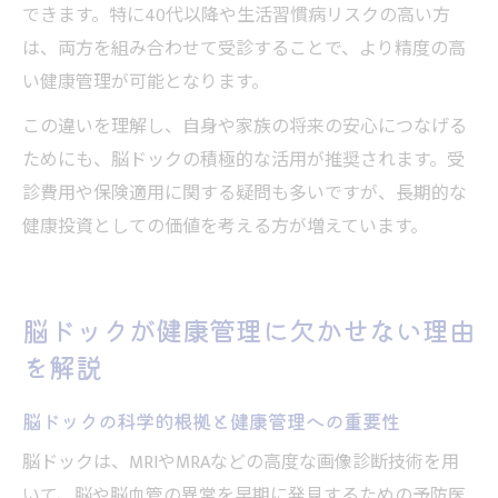
できます。特に40代以降や生活習慣病リスクの高い方
は、両方を組み合わせて受診することで、より精度の高
い健康管理が可能となります。
この違いを理解し、自身や家族の将来の安心につなげる
ためにも、脳ドックの積極的な活用が推奨されます。受
診費用や保険適用に関する疑問も多いですが、長期的な
健康投資としての価値を考える方が増えています。
脳ドックが健康管理に欠かせない理由
を解説
脳ドックの科学的根拠と健康管理への重要性
脳ドックは、MRIやMRAなどの高度な画像診断技術を用
いて、脳や脳血管の異常を早期に発見するための予防医