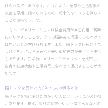
けられる点にあります。これにより、治療や生活習慣の
改善を早期に始められるため、将来的なリスクを減らす
ことが期待できます。
一方で、デメリットとしては検査費用が自己負担で高額
になりやすいことや、全ての脳疾患を網羅できるわけで
はないことが挙げられます。また、脳ドック特有の「見
つけすぎ」による不要な不安や追加検査が発生する場合
もあります。受診前にメリットとデメリットを比較し、
自身の健康状態や生活背景に合わせて選択することが大
切です。
脳ドックを受けた方がいい人の特徴とは
脳ドックを特に受けた方がいい人には、いくつかの特徴
があります。まず、家族に脳卒中やくも膜下出血などの