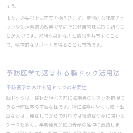
ょう。
また、必要以上に不安を抱え込まず、定期的な健康チェ
ックや生活習慣の改善で前向きに健康管理に取り組むこ
とが大切です。家族や身近な人と情報を共有すること
で、精神的なサポートを得ることも有効です。
予防医学で選ばれる脳ドック活用法
予防医学における脳ドックの必要性
脳ドックは、症状が現れる前に脳疾患のリスクを把握で
きる予防医学の重要な柱です。特に脳卒中やくも膜下出
血などは、発症してからの対応では後遺症や命に関わる
ケースも多く、早期発見が健康寿命の延伸に直結しま