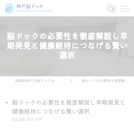
脳ドックの必要性を徹底解説し早
期発見と健康維持につなげる賢い
選択
兵庫県神戸の脳ドックなら神戸脳ドック こはや脳神経外科クリニック
コラム
脳ドックの必要性を徹底解説し早期発見と健康維持につなげる賢い選択
脳ドックの必要性を徹底解説し早期発見と
健康維持につなげる賢い選択
2026/07/07