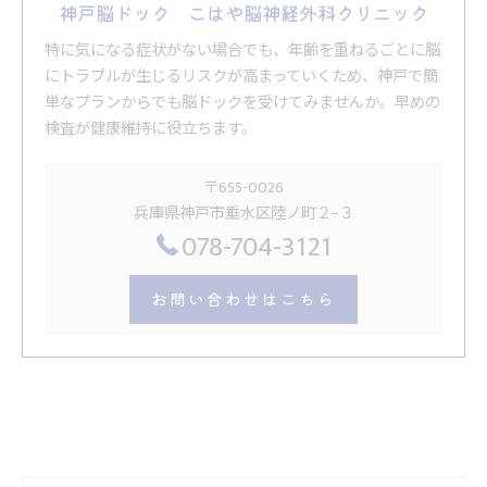
神戸脳ドック こはや脳神経外科クリニック
特に気になる症状がない場合でも、年齢を重ねるごとに脳
にトラブルが生じるリスクが高まっていくため、神戸で簡
単なプランからでも脳ドックを受けてみませんか。早めの
検査が健康維持に役立ちます。
〒655-0026
兵庫県神戸市垂水区陸ノ町２−３
078-704-3121
お問い合わせはこちら