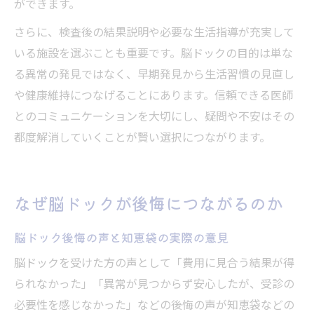
ができます。
さらに、検査後の結果説明や必要な生活指導が充実して
いる施設を選ぶことも重要です。脳ドックの目的は単な
る異常の発見ではなく、早期発見から生活習慣の見直し
や健康維持につなげることにあります。信頼できる医師
とのコミュニケーションを大切にし、疑問や不安はその
都度解消していくことが賢い選択につながります。
なぜ脳ドックが後悔につながるのか
脳ドック後悔の声と知恵袋の実際の意見
脳ドックを受けた方の声として「費用に見合う結果が得
られなかった」「異常が見つからず安心したが、受診の
必要性を感じなかった」などの後悔の声が知恵袋などの