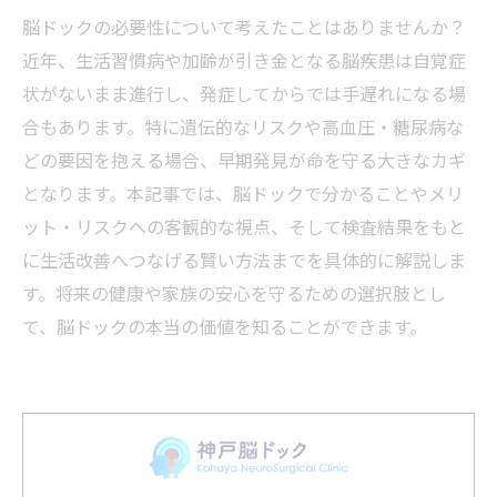
脳ドックの必要性について考えたことはありませんか？
近年、生活習慣病や加齢が引き金となる脳疾患は自覚症
状がないまま進行し、発症してからでは手遅れになる場
合もあります。特に遺伝的なリスクや高血圧・糖尿病な
どの要因を抱える場合、早期発見が命を守る大きなカギ
となります。本記事では、脳ドックで分かることやメリ
ット・リスクへの客観的な視点、そして検査結果をもと
に生活改善へつなげる賢い方法までを具体的に解説しま
す。将来の健康や家族の安心を守るための選択肢とし
て、脳ドックの本当の価値を知ることができます。