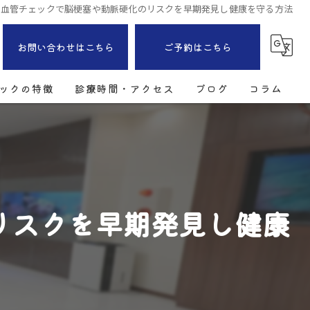
と血管チェックで脳梗塞や動脈硬化のリスクを早期発見し健康を守る方法
お問い合わせはこちら
ご予約はこちら
ックの特徴
診療時間・アクセス
ブログ
コラム
リスクを早期発見し健康