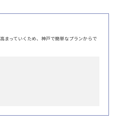
高まっていくため、神戸で簡単なプランからで