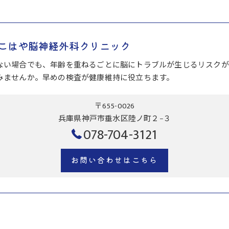
こはや脳神経外科クリニック
ない場合でも、年齢を重ねるごとに脳にトラブルが生じるリスクが
みませんか。早めの検査が健康維持に役立ちます。
〒655-0026
兵庫県神戸市垂水区陸ノ町２−３
078-704-3121
お問い合わせはこちら