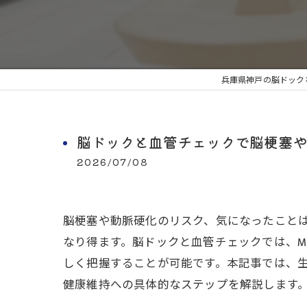
兵庫県神戸の脳ドック
脳ドックと血管チェックで脳梗塞や
2026/07/08
脳梗塞や動脈硬化のリスク、気になったこと
なり得ます。脳ドックと血管チェックでは、M
しく把握することが可能です。本記事では、
健康維持への具体的なステップを解説します