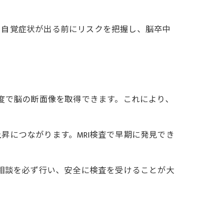
。自覚症状が出る前にリスクを把握し、脳卒中
像度で脳の断面像を取得できます。これにより、
昇につながります。MRI検査で早期に発見でき
の相談を必ず行い、安全に検査を受けることが大