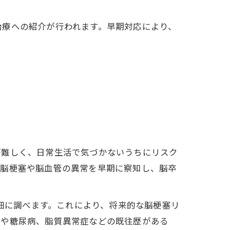
治療への紹介が行われます。早期対応により、
が難しく、日常生活で気づかないうちにリスク
性脳梗塞や脳血管の異常を早期に察知し、脳卒
詳細に調べます。これにより、将来的な脳梗塞リ
圧や糖尿病、脂質異常症などの既往歴がある