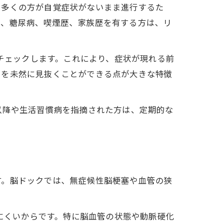
。多くの方が自覚症状がないまま進行するた
圧、糖尿病、喫煙歴、家族歴を有する方は、リ
にチェックします。これにより、症状が現れる前
クを未然に見抜くことができる点が大きな特徴
以降や生活習慣病を指摘された方は、定期的な
す。脳ドックでは、無症候性脳梗塞や血管の狭
しにくいからです。特に脳血管の状態や動脈硬化