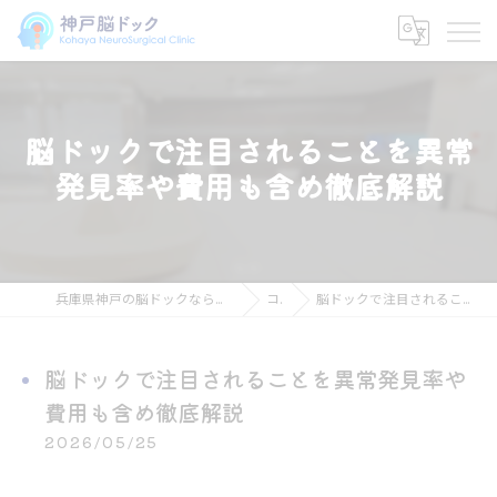
脳ドックで注目されることを異常
発見率や費用も含め徹底解説
兵庫県神戸の脳ドックなら神戸脳ドック こはや脳神経外科クリニック
コラム
脳ドックで注目されることを異常発見率や費用も含め徹底解説
脳ドックで注目されることを異常発見率や
費用も含め徹底解説
2026/05/25