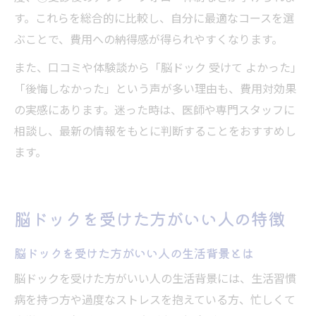
す。これらを総合的に比較し、自分に最適なコースを選
ぶことで、費用への納得感が得られやすくなります。
また、口コミや体験談から「脳ドック 受けて よかった」
「後悔しなかった」という声が多い理由も、費用対効果
の実感にあります。迷った時は、医師や専門スタッフに
相談し、最新の情報をもとに判断することをおすすめし
ます。
脳ドックを受けた方がいい人の特徴
脳ドックを受けた方がいい人の生活背景とは
脳ドックを受けた方がいい人の生活背景には、生活習慣
病を持つ方や過度なストレスを抱えている方、忙しくて