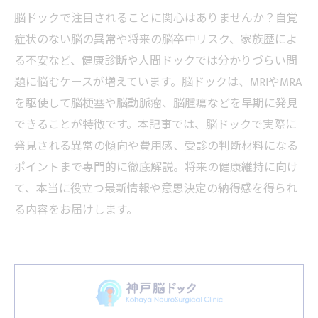
脳ドックで注目されることに関心はありませんか？自覚
症状のない脳の異常や将来の脳卒中リスク、家族歴によ
る不安など、健康診断や人間ドックでは分かりづらい問
題に悩むケースが増えています。脳ドックは、MRIやMRA
を駆使して脳梗塞や脳動脈瘤、脳腫瘍などを早期に発見
できることが特徴です。本記事では、脳ドックで実際に
発見される異常の傾向や費用感、受診の判断材料になる
ポイントまで専門的に徹底解説。将来の健康維持に向け
て、本当に役立つ最新情報や意思決定の納得感を得られ
る内容をお届けします。