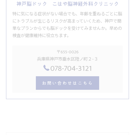
神戸脳ドック こはや脳神経外科クリニック
特に気になる症状がない場合でも、年齢を重ねるごとに脳
にトラブルが生じるリスクが高まっていくため、神戸で簡
単なプランからでも脳ドックを受けてみませんか。早めの
検査が健康維持に役立ちます。
〒655-0026
兵庫県神戸市垂水区陸ノ町２−３
078-704-3121
お問い合わせはこちら