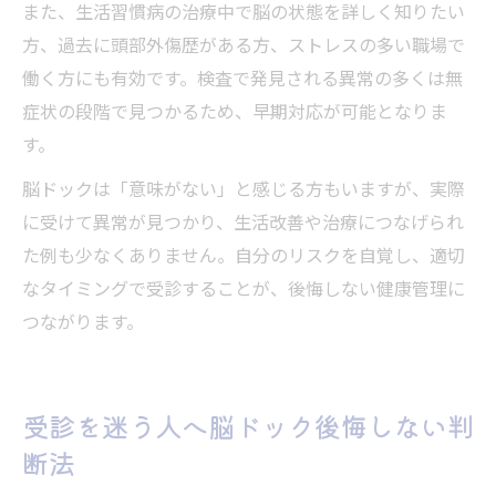
また、生活習慣病の治療中で脳の状態を詳しく知りたい
方、過去に頭部外傷歴がある方、ストレスの多い職場で
働く方にも有効です。検査で発見される異常の多くは無
症状の段階で見つかるため、早期対応が可能となりま
す。
脳ドックは「意味がない」と感じる方もいますが、実際
に受けて異常が見つかり、生活改善や治療につなげられ
た例も少なくありません。自分のリスクを自覚し、適切
なタイミングで受診することが、後悔しない健康管理に
つながります。
受診を迷う人へ脳ドック後悔しない判
断法